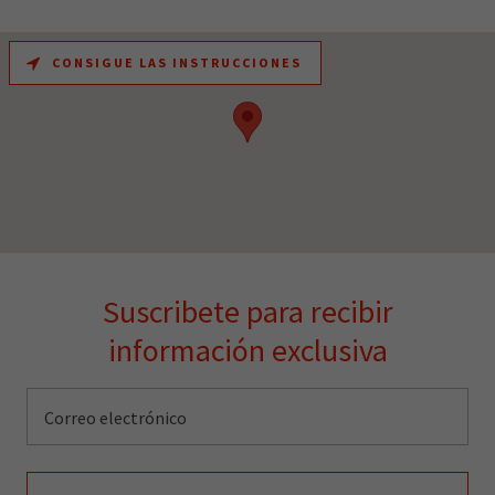
CONSIGUE LAS INSTRUCCIONES
Suscribete para recibir
información exclusiva
Correo electrónico