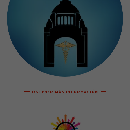
OBTENER MÁS INFORMACIÓN