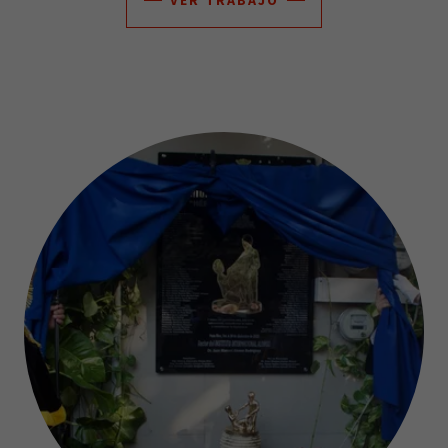
VER TRABAJO