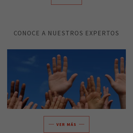
CONOCE A NUESTROS EXPERTOS
VER MÁS