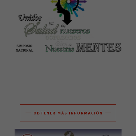
OBTENER MÁS INFORMACIÓN