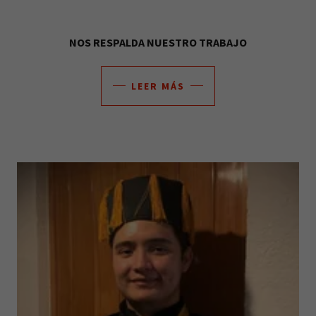
NOS RESPALDA NUESTRO TRABAJO
LEER MÁS