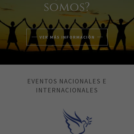
somos?
VER MÁS INFORMACIÓN
EVENTOS NACIONALES E
INTERNACIONALES