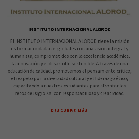
INSTITUTO INTERNACIONAL ALOROD
El INSTITUTO INTERNACIONAL ALOROD tiene la misión
es formar ciudadanos globales con una visión integral y
humanista, comprometidos con la excelencia académica,
la innovación y el desarrollo sostenible. A través de una
educación de calidad, promovemos el pensamiento crítico,
el respeto por la diversidad cultural y el liderazgo ético,
capacitando a nuestros estudiantes para afrontar los
retos del siglo XXI con responsabilidad y creatividad.
DESCUBRE MÁS