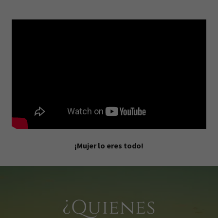
¡Mujer lo eres todo!
¿Quienes