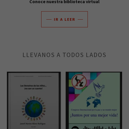
Conoce nuestra biblioteca virtual
IR A LEER
LLEVANOS A TODOS LADOS