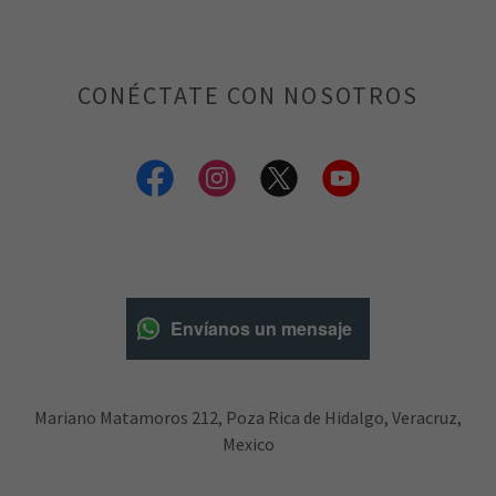
CONÉCTATE CON NOSOTROS
Envíanos un mensaje
Mariano Matamoros 212, Poza Rica de Hidalgo, Veracruz,
Mexico