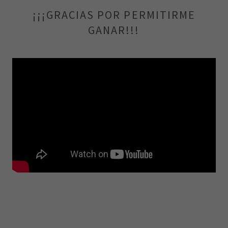
¡¡¡GRACIAS POR PERMITIRME
GANAR!!!