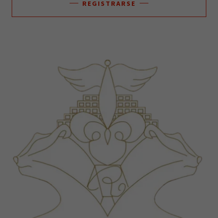
REGISTRARSE