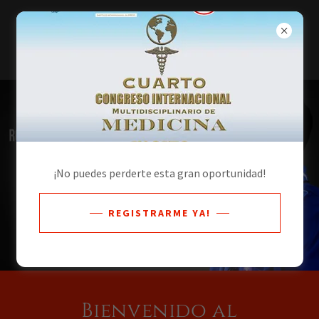
¡No puedes perderte esta gran oportunidad!
REGISTRARME YA!
Bienvenido al