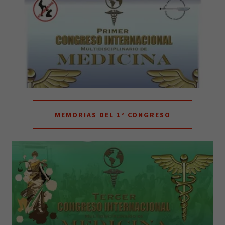
MEMORIAS DEL 1° CONGRESO