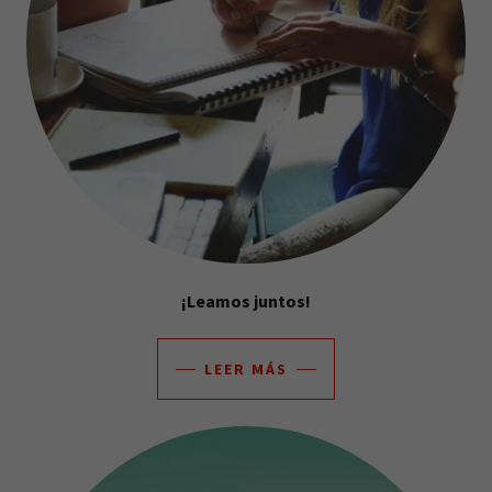
¡Leamos juntos!
LEER MÁS