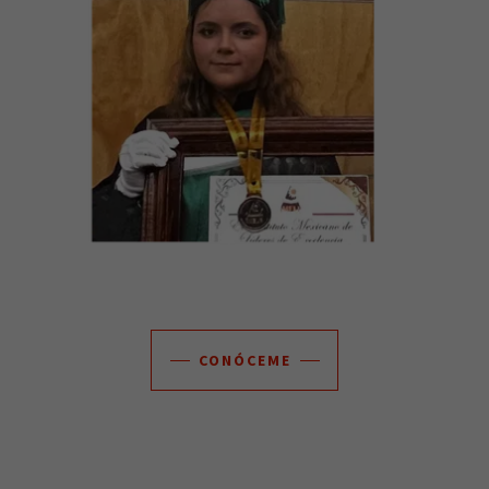
CONÓCEME