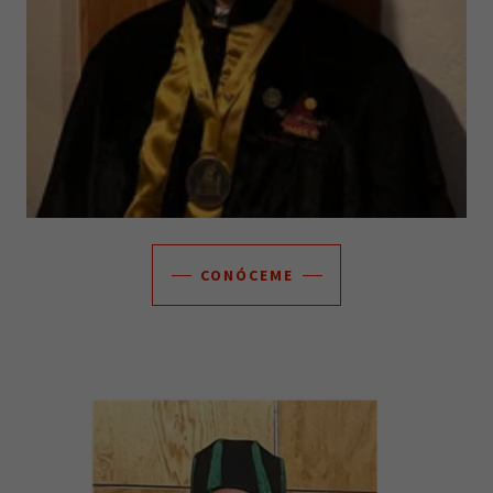
CONÓCEME