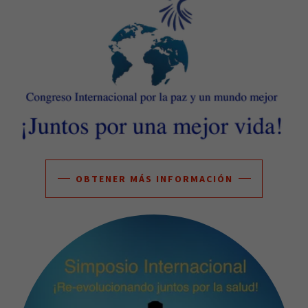
OBTENER MÁS INFORMACIÓN