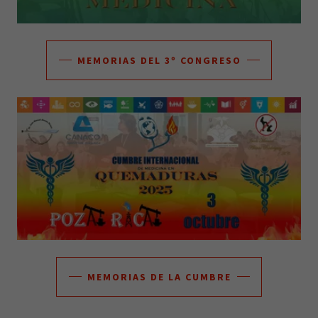
MEMORIAS DEL 3º CONGRESO
MEMORIAS DE LA CUMBRE